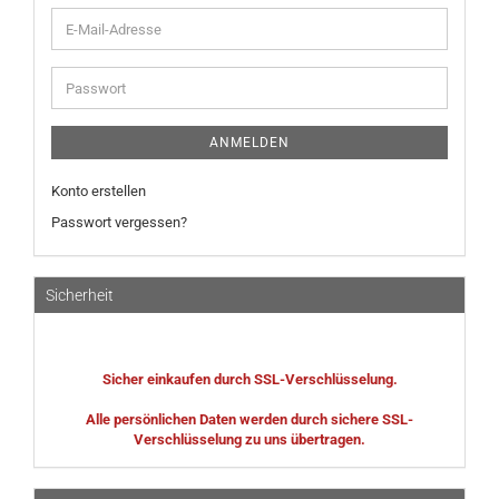
E-
Mail-
Adresse
Passwort
ANMELDEN
Konto erstellen
Passwort vergessen?
Sicherheit
Sicher einkaufen durch SSL-Verschlüsselung.
Alle persönlichen Daten werden durch sichere SSL-
Verschlüsselung zu uns übertragen.