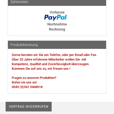
Zahlweisen
Vorkasse
Nachnahme
Rechnung
Produktberatung
Gerne beraten wir Sie am Telefon, oder per Email oder Fax.
Über 25 Jahre erfahrene Mitarbeiter wollen Sie mit
Kompetenz, Qualität und Zuverlässigkeit überzeugen.
Kommen Sie auf uns zu, wir freuen uns !
Fragen zu unseren Produkten?
Rufen sie uns an!
0049 (0)941 9468518
VERTRAG WIDERRUFEN