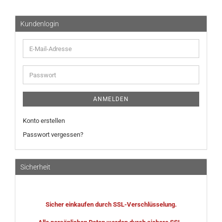
Kundenlogin
E-
Mail-
Adresse
Passwort
ANMELDEN
Konto erstellen
Passwort vergessen?
Sicherheit
Sicher einkaufen durch SSL-Verschlüsselung.