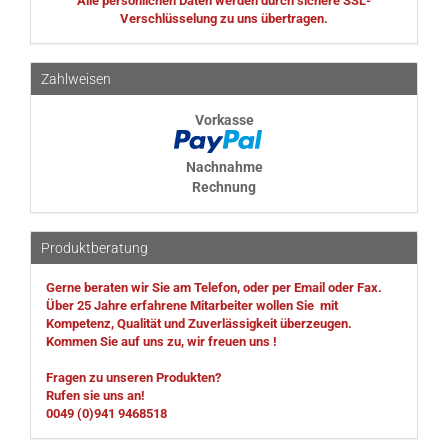
Alle persönlichen Daten werden durch sichere SSL-
Verschlüsselung zu uns übertragen.
Zahlweisen
Vorkasse
Nachnahme
Rechnung
Produktberatung
Gerne beraten wir Sie am Telefon, oder per Email oder Fax.
Über 25 Jahre erfahrene Mitarbeiter wollen Sie mit
Kompetenz, Qualität und Zuverlässigkeit überzeugen.
Kommen Sie auf uns zu, wir freuen uns !
Fragen zu unseren Produkten?
Rufen sie uns an!
0049 (0)941 9468518